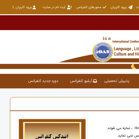
ت
ورود کاربران
محورهای کنفرانس
ثبت نام در سایت
ورود کاربران
پذیرش تحصیلی
آرشیو کنفرانس
دوره جدید کنفرانس