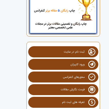
ثبت نام در سایت
ورود کاربران
محورهای کنفرانس
فرمت نگارش مقالات
تعرفه های ثبت نام