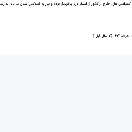
رانس های خارج از کشور از امتیاز لازم برخوردار بوده و نیاز به ایندکس شدن در isc ندارند.