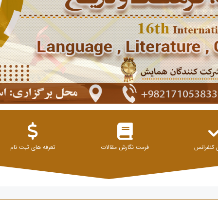
 کنفرانس
فرمت نگارش مقالات
تعرفه های ثبت نام