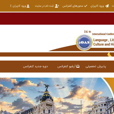
ت
ورود کاربران
محورهای کنفرانس
ثبت نام در سایت
ورود کاربران
پذیرش تحصیلی
آرشیو کنفرانس
دوره جدید کنفرانس