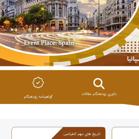
‹
داوری زودهنگام مقالات
گواهینامه زودهنگام
تاریخ های مهم کنفرانس