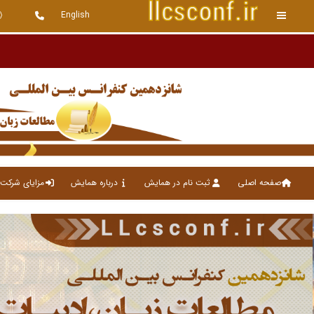
English
صفحه اصلی
ثبت نام در همایش
درباره همایش
مزایای شرکت 