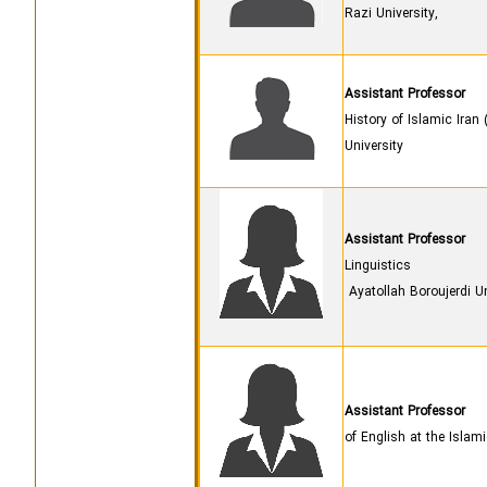
Razi University,
Assistant Professor
History of Islamic Iran
University
Assistant Professor
Linguistics
Ayatollah Boroujerdi Un
Assistant Professor
of English at the Islam