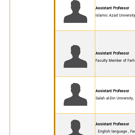
Assistant Professor
Assistant Professor
Assistant Professor
Salah al-Din University, 
Assistant Professor
English language , Fac