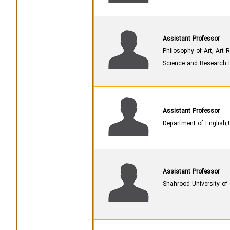
Assistant Professor
Philosophy of Art, Art 
Science and Research B
Assistant Professor
Department of English,U
Assistant Professor