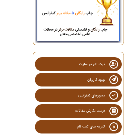
ثبت نام در سایت
ورود کاربران
محورهای کنفرانس
فرمت نگارش مقالات
تعرفه های ثبت نام