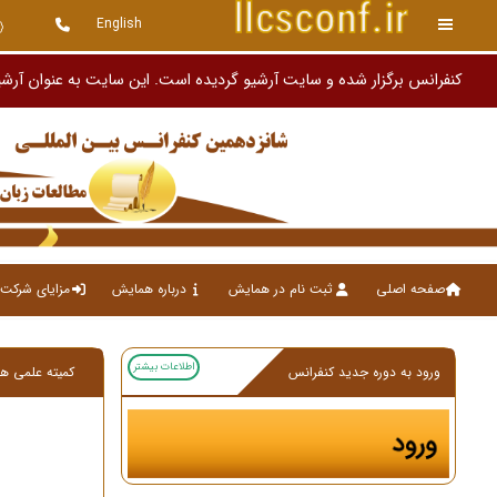
English
کنفرانس برگزار شده و سایت آرشیو گردیده است. این سایت به عنوان آرشی
صفحه اصلی
ثبت نام در همایش
درباره همایش
مزایای شرکت 
اطلاعات بیشتر
ورود به دوره جدید کنفرانس
کمیته علمی ه