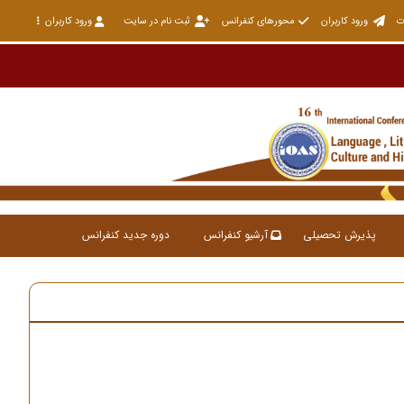
ت
ورود کاربران
محورهای کنفرانس
ثبت نام در سایت
ورود کاربران
پذیرش تحصیلی
آرشیو کنفرانس
دوره جدید کنفرانس