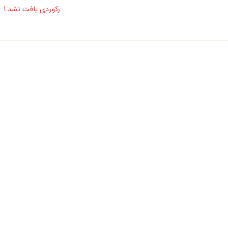
رکوردی یافت نشد !