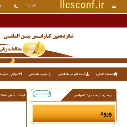
English
صفحه اصلی
ثبت نام در همایش
درباره همایش
مزایای شرکت 
اطلاعات بیشتر
ورود به دوره جدید کنفرانس
فرمت نگارش مقالا