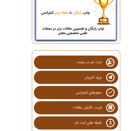
ثبت نام در سایت
ورود کاربران
محورهای کنفرانس
فرمت نگارش مقالات
تعرفه های ثبت نام